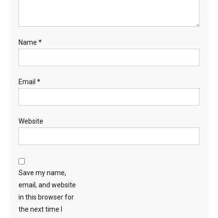
Name
*
Email
*
Website
Save my name,
email, and website
in this browser for
the next time I