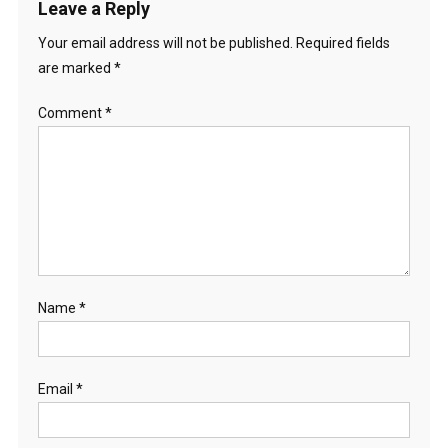
Leave a Reply
Your email address will not be published.
Required fields
are marked
*
Comment
*
Name
*
Email
*