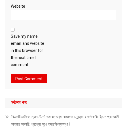
Website
Save my name,
email, and website
in this browser for
the next time I
comment.
সর্বশেষ খবর
বিএসটিআইয়ের ল্যাব টেস্টে ভয়াবহ তথ্য: বাজারের ৮ ব্র্যান্ডের ফর্সাকারী ক্রিমে প্রাণঘাতী
মাত্রার মার্কারি, প্রশ্নের মুখে তদারকি ব্যবস্থা !