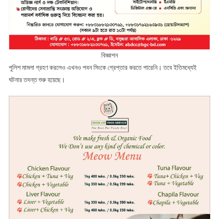
বিজ্ঞাপন
পুলিশ মামলা গ্রহণ করলেও এখনও পবন সিংকে গ্রেপ্তার করতে পারেনি। তবে ইতিমধ্যেই
ঘটনার তদন্ত শুরু হয়েছে।