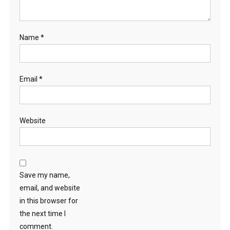
Name
*
Email
*
Website
Save my name,
email, and website
in this browser for
the next time I
comment.