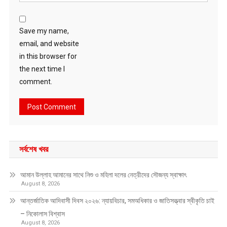
Save my name,
email, and website
in this browser for
the next time I
comment.
সর্বশেষ খবর
আমান উল্লাহ আমানের সাথে নিশু ও মহিলা দলের নেত্রীদের সৌজন্য স্বাক্ষাৎ
August 8, 2026
আন্তর্জাতিক আদিবাসী দিবস ২০২৬: ন্যায়বিচার, সমঅধিকার ও জাতিসত্ত্বার স্বীকৃতি চাই
– নিকোলাস বিশ্বাস
August 8, 2026