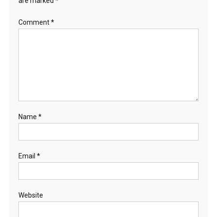
are marked
*
Comment
*
Name
*
Email
*
Website