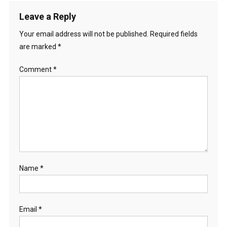
Leave a Reply
Your email address will not be published.
Required fields
are marked
*
Comment
*
Name
*
Email
*