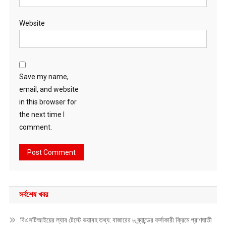
Website
Save my name,
email, and website
in this browser for
the next time I
comment.
সর্বশেষ খবর
বিএসটিআইয়ের ল্যাব টেস্টে ভয়াবহ তথ্য: বাজারের ৮ ব্র্যান্ডের ফর্সাকারী ক্রিমে প্রাণঘাতী