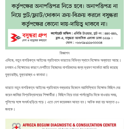
বিজ্ঞাপন
এদিকে, নতুন নাগরিকত্ব আইনের প্রতিবাদে ভারতের বিভিন্ন স্থানে বিক্ষোভ অব্যাহত আছে।
চলমান এ বিক্ষোভের কারণে দেশটিতে নিজেদের নাগরিকদের জন্য ভ্রমণ সতর্কতা জারি করেছে
যুক্তরাষ্ট্র, যুক্তরাজ্য ও কানাডা।
ভারতে নতুন নাগরিকত্ব আইনের প্রতিবাদে শুক্রবার বিকেলে নয়াদিল্লিতে বিক্ষোভ মিছিল বের
করেন জামিয়া বিশ্ববিদ্যালয়ের শিক্ষার্থীরা। মিছিল নিয়ে তারা পার্লামেন্টের দিকে যাওয়ার সময়,
পুলিশের সঙ্গে সংঘর্ষ ছড়িয়ে পড়ে। এতে বেশ কয়েকজন আহত হন। আটক করা হয় অন্তত ৫০
জনকে।