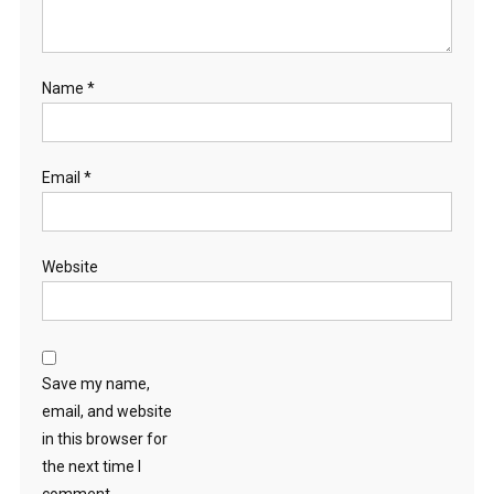
Name
*
Email
*
Website
Save my name,
email, and website
in this browser for
the next time I
comment.