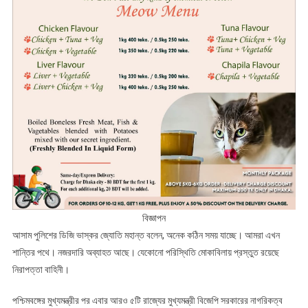
বিজ্ঞাপন
আসাম পুলিশের ডিজি ভাস্কর জ্যোতি মহান্ত বলেন, অনেক কঠিন সময় যাচ্ছে। আমরা এখন
শান্তির পথে। নজরদারি অব্যাহত আছে। যেকোনো পরিস্থিতি মোকাবিলায় প্রস্তুত রয়েছে
নিরাপত্তা বাহিনী।
পশ্চিমবঙ্গের মুখ্যমন্ত্রীর পর এবার আরও ৫টি রাজ্যের মুখ্যমন্ত্রী বিজেপি সরকারের নাগরিকত্ব