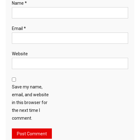
Name
*
Email
*
Website
Save my name,
email, and website
in this browser for
the next time I
comment.