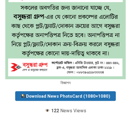
বিজ্ঞাপন
Download News PhotoCard (1080×1080)
122
News Views