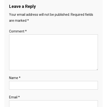
Leave a Reply
Your email address will not be published.
Required fields
are marked
*
Comment
*
Name
*
Email
*