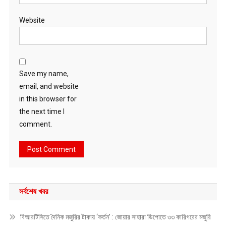
Website
Save my name,
email, and website
in this browser for
the next time I
comment.
সর্বশেষ খবর
বিআরটিসিতে দৈনিক মজুরির টাকায় ‘কর্তন’ : জোয়ার সাহারা ডিপোতে ৩৩ কারিগরের মজুরি