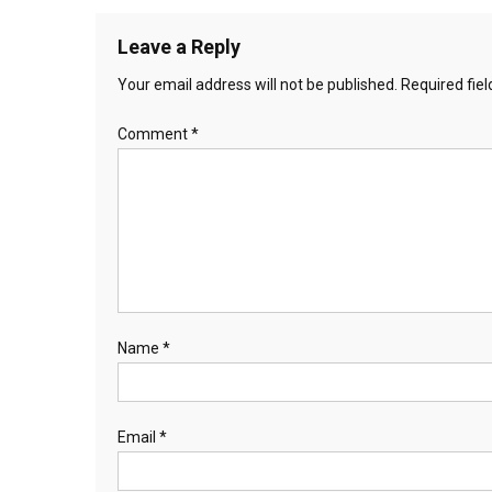
navigation
Leave a Reply
Your email address will not be published.
Required fie
Comment
*
Name
*
Email
*