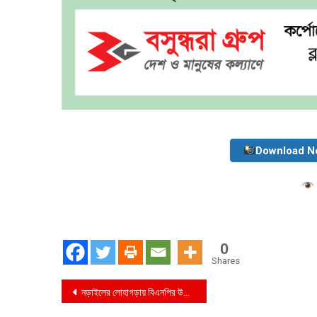
Download N
0
Shares
Post
নড়াইলের লোহাগড়ায় বিএনপির উদ্যোগে শান্তি সমাবেশ