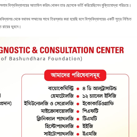
সলাম বিশ্ববিদ্যালয়ের আতাউল করিম খোকন তার ছেলেকে ভর্তি করিয়েছিলেন মুক্তিযোদ্ধা পরিচয়ে।
িদ্যালয় থেকে যথাযথ সম্মানের সাথে তিরস্কার করা হয়েছি বলে বিশ্ববিদ্যালয়ের একটি সুত্র নিশ্চিত
ত রায়ের ভুবনে।