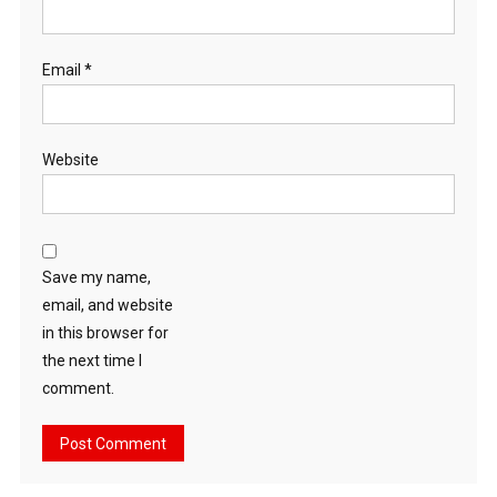
Email
*
Website
Save my name,
email, and website
in this browser for
the next time I
comment.