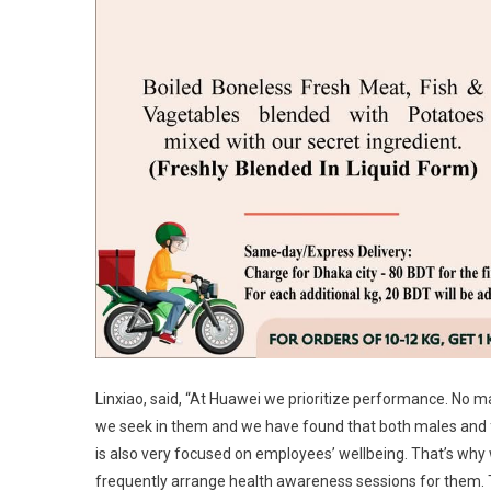
Linxiao, said, “At Huawei we prioritize performance. No 
we seek in them and we have found that both males and f
is also very focused on employees’ wellbeing. That’s why
frequently arrange health awareness sessions for them. 