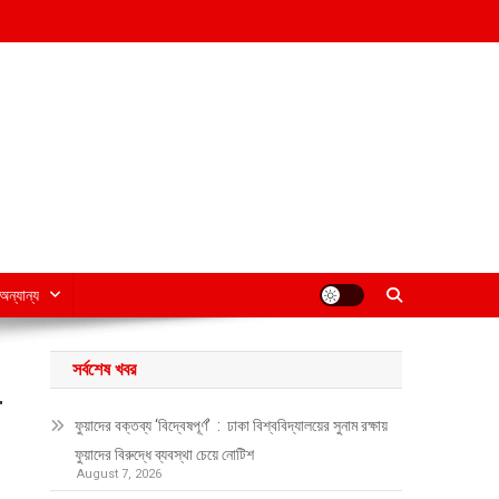
অন্যান্য
সর্বশেষ খবর
r
ফুয়াদের বক্তব্য ‘বিদ্বেষপূর্ণ’ : ঢাকা বিশ্ববিদ্যালয়ের সুনাম রক্ষায়
ফুয়াদের বিরুদ্ধে ব্যবস্থা চেয়ে নোটিশ
August 7, 2026