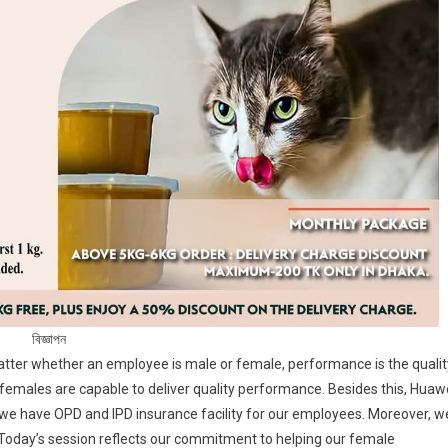
বিজ্ঞাপন
matter whether an employee is male or female, performance is the qualit
emales are capable to deliver quality performance. Besides this, Huaw
 we have OPD and IPD insurance facility for our employees. Moreover, w
Today’s session reflects our commitment to helping our female