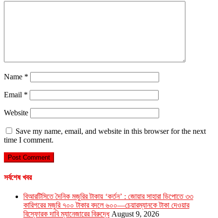
Name
*
Email
*
Website
Save my name, email, and website in this browser for the next
time I comment.
সর্বশেষ খবর
বিআরটিসিতে দৈনিক মজুরির টাকায় ‘কর্তন’ : জোয়ার সাহারা ডিপোতে ৩৩
কারিগরের মজুরি ৭০০ টাকার বদলে ৬০০—চেয়ারম্যানকে টাকা দেওয়ার
বিস্ফোরক দাবি ম্যানেজারের বিরুদ্ধে
August 9, 2026