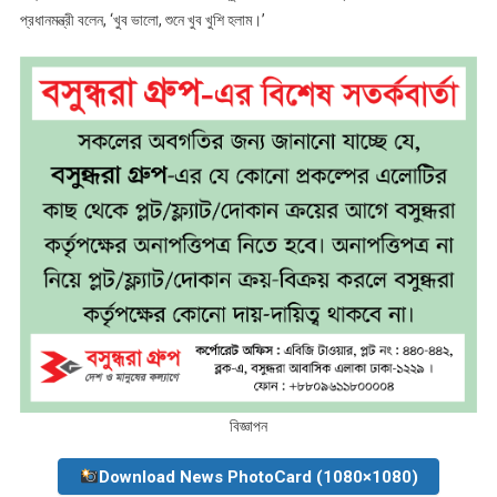
প্রধানমন্ত্রী বলেন, ‘খুব ভালো, শুনে খুব খুশি হলাম।’
বিজ্ঞাপন
Download News PhotoCard (1080×1080)