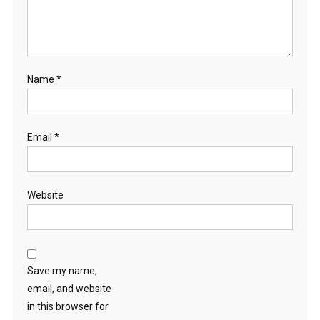
Name
*
Email
*
Website
Save my name,
email, and website
in this browser for