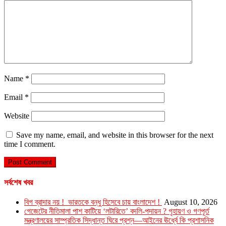
Name
*
Email
*
Website
Save my name, email, and website in this browser for the next
time I comment.
সর্বশেষ খবর
বিগ ব্রাদার নয় ! ভারতকে বন্ধু হিসেবে চায় বাংলাদেশ !
August 10, 2026
গেজেটের নীতিমালা পাশ কাটিয়ে ‘লটারিতে’ বদলি-পদায়ন ? গৃহায়ণ ও গণপূর্ত
মন্ত্রণালয়ের সাম্প্রতিক সিদ্ধান্ত ঘিরে প্রশ্ন—আইনের ঊর্ধ্বে কি প্রশাসনিক