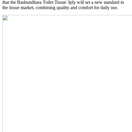
that the Bashundhara Toilet Tissue 3ply will set a new standard in
the tissue market, combining quality and comfort for daily use.