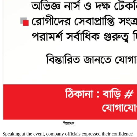
বিজ্ঞাপন
Speaking at the event, company officials expressed their confidence