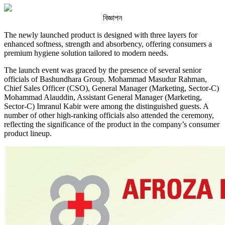
বিজ্ঞাপন
The newly launched product is designed with three layers for
enhanced softness, strength and absorbency, offering consumers a
premium hygiene solution tailored to modern needs.
The launch event was graced by the presence of several senior
officials of Bashundhara Group. Mohammad Masudur Rahman,
Chief Sales Officer (CSO), General Manager (Marketing, Sector-C)
Mohammad Alauddin, Assistant General Manager (Marketing,
Sector-C) Imranul Kabir were among the distinguished guests. A
number of other high-ranking officials also attended the ceremony,
reflecting the significance of the product in the company’s consumer
product lineup.