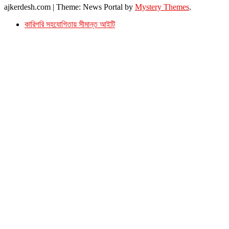
ajkerdesh.com
|
Theme: News Portal by
Mystery Themes
.
কারিগরি সহযোগিতায় সীমান্ত আইটি