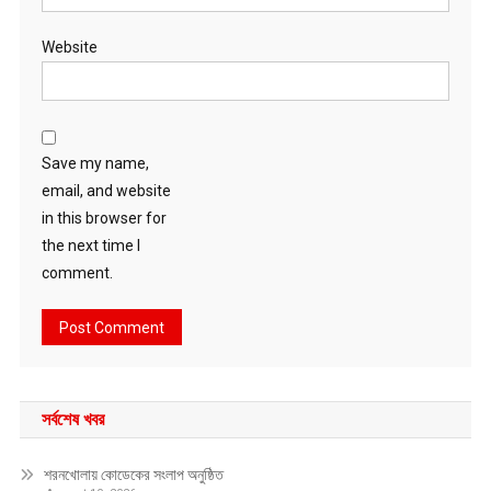
Website
Save my name,
email, and website
in this browser for
the next time I
comment.
সর্বশেষ খবর
শরনখোলায় কোডেকের সংলাপ অনুষ্ঠিত