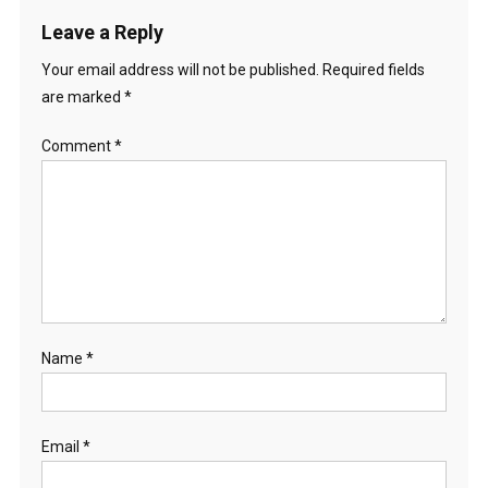
Leave a Reply
Your email address will not be published.
Required fields
are marked
*
Comment
*
Name
*
Email
*