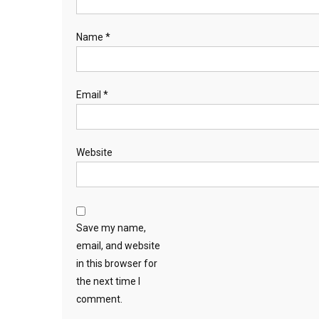
Name
*
Email
*
Website
Save my name,
email, and website
in this browser for
the next time I
comment.