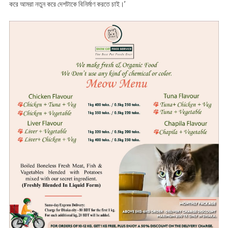
করে আমরা নতুন করে দেশটাকে বিনির্মাণ করতে চাই।’