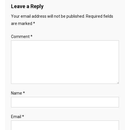
Leave a Reply
Your email address will not be published.
Required fields
are marked
*
Comment
*
Name
*
Email
*