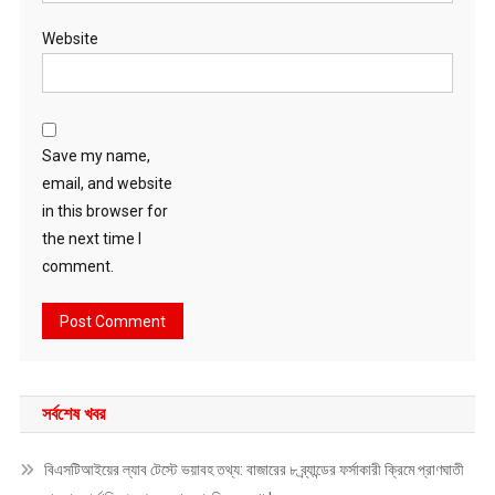
Website
Save my name,
email, and website
in this browser for
the next time I
comment.
সর্বশেষ খবর
বিএসটিআইয়ের ল্যাব টেস্টে ভয়াবহ তথ্য: বাজারের ৮ ব্র্যান্ডের ফর্সাকারী ক্রিমে প্রাণঘাতী