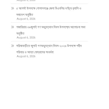
August 6, 2026
৫ আগস্ট উপলক্ষে গোপালগঞ্জে জেলা বিএনপির বর্ণাঢ্য র‍্যালি ও
সমাবেশ অনুষ্ঠিত
August 6, 2026
গজারিয়ায় ৩৬জুলাই গণ অভ্যুত্থান দিবস উপলক্ষ্যে আলোচনা সভা
অনুষ্ঠিত
August 6, 2026
সরিষাবাড়ীতে জুলাই গণঅভ্যুত্থান দিবস-২০২৬ উপলক্ষে শহীদ
পরিবার ও আহত যোদ্ধাদের সংবর্ধনা
August 6, 2026