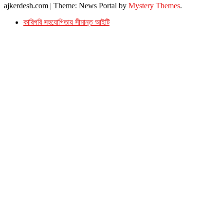
ajkerdesh.com
|
Theme: News Portal by
Mystery Themes
.
কারিগরি সহযোগিতায় সীমান্ত আইটি