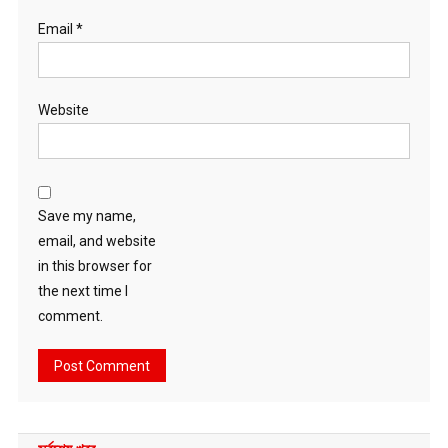
Email
*
Website
Save my name,
email, and website
in this browser for
the next time I
comment.