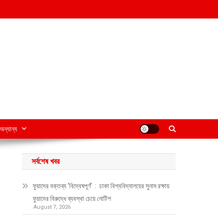
অন্যান্য
সর্বশেষ খবর
ফুয়াদের বক্তব্য ‘বিদ্বেষপূর্ণ’ : ঢাকা বিশ্ববিদ্যালয়ের সুনাম রক্ষায়
ফুয়াদের বিরুদ্ধে ব্যবস্থা চেয়ে নোটিশ
August 7, 2026