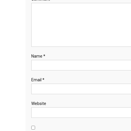
Name
*
Email
*
Website