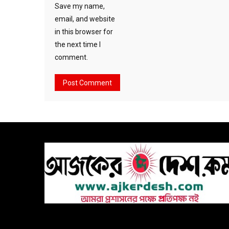
Save my name,
email, and website
in this browser for
the next time I
comment.