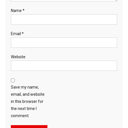
Name
*
Email
*
Website
Save my name,
email, and website
in this browser for
the next time I
comment.