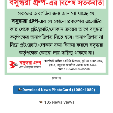
বিজ্ঞাপন
Download News PhotoCard (1080×1080)
105
News Views