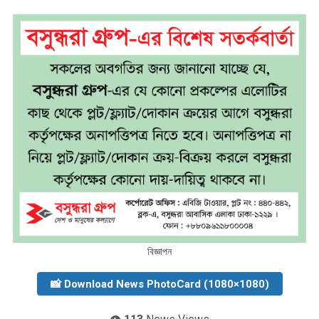
বিজ্ঞাপন
📸 Download News PhotoCard (1080×1080)