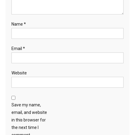
Name
*
Email
*
Website
Save my name,
email, and website
in this browser for
the next time I