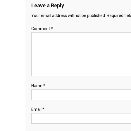
Leave a Reply
Your email address will not be published.
Required fie
Comment
*
Name
*
Email
*