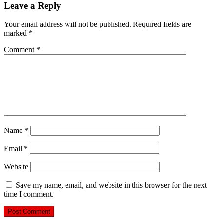
Leave a Reply
Your email address will not be published.
Required fields are
marked
*
Comment
*
Name
*
Email
*
Website
Save my name, email, and website in this browser for the next
time I comment.