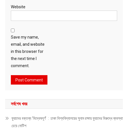
Website
Save my name,
email, and website
in this browser for
the next time I
comment.
সর্বশেষ খবর
ফুয়াদের বক্তব্য ‘বিদ্বেষপূর্ণ’ : ঢাকা বিশ্ববিদ্যালয়ের সুনাম রক্ষায় ফুয়াদের বিরুদ্ধে ব্যবস্থা
চেয়ে নোটিশ