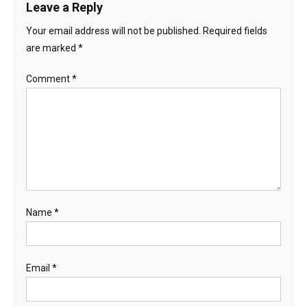
Leave a Reply
Your email address will not be published.
Required fields
are marked
*
Comment
*
Name
*
Email
*