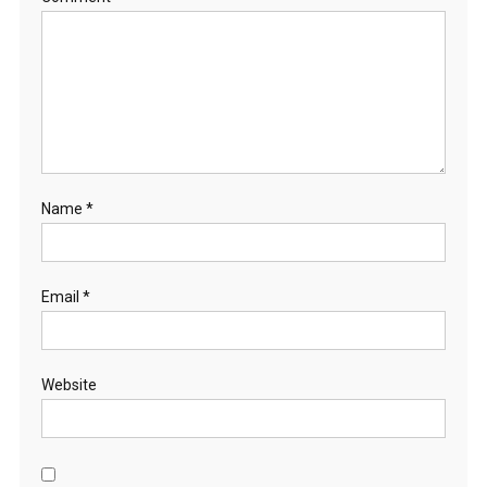
Name
*
Email
*
Website