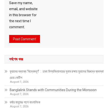
Save my name,
email, and website
in this browser for
the next time I
comment.
সর্বশেষ খবর
ফুয়াদের বক্তব্য ‘বিদ্বেষপূর্ণ’ : ঢাকা বিশ্ববিদ্যালয়ের সুনাম রক্ষায় ফুয়াদের বিরুদ্ধে ব্যবস্থা
চেয়ে নোটিশ
August 7, 2026
Banglalink Stands with Communities During the Monsoon
August 7, 2026
বর্ষায় মানুষের পাশে বাংলালিংক
August 7, 2026