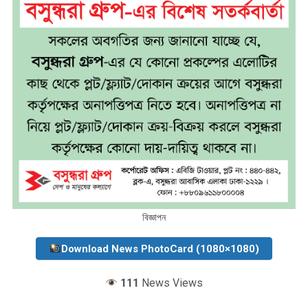
বিজ্ঞাপন
Download News PhotoCard (1080×1080)
111
News Views