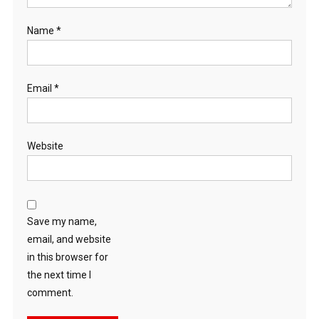
Name
*
Email
*
Website
Save my name,
email, and website
in this browser for
the next time I
comment.