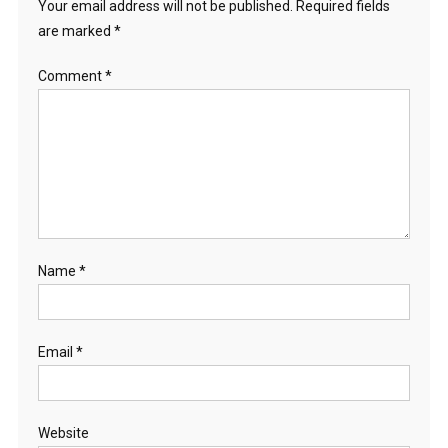
Your email address will not be published.
Required fields
are marked
*
Comment
*
Name
*
Email
*
Website