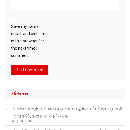
Save my name,
email, and website
in this browser for
the next time I
comment.
সর্বশেষ খবর
বিএসটিআইয়ের ল্যাব টেস্টে ভয়াবহ তথ্য: বাজারের ৮ ব্র্যান্ডের ফর্সাকারী ক্রিমে প্রাণঘাতী
মাত্রার মার্কারি, প্রশ্নের মুখে তদারকি ব্যবস্থা !
August 7, 2026