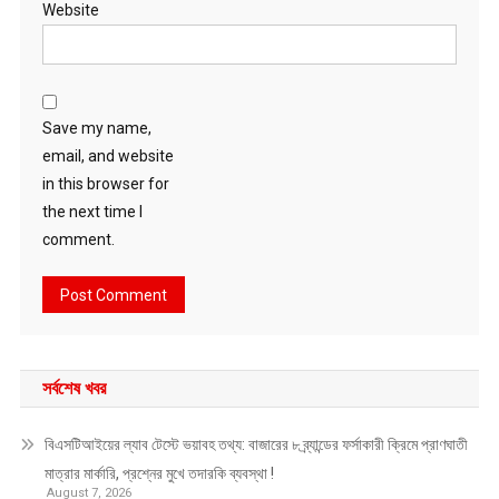
Website
Save my name,
email, and website
in this browser for
the next time I
comment.
সর্বশেষ খবর
বিএসটিআইয়ের ল্যাব টেস্টে ভয়াবহ তথ্য: বাজারের ৮ ব্র্যান্ডের ফর্সাকারী ক্রিমে প্রাণঘাতী
মাত্রার মার্কারি, প্রশ্নের মুখে তদারকি ব্যবস্থা !
August 7, 2026