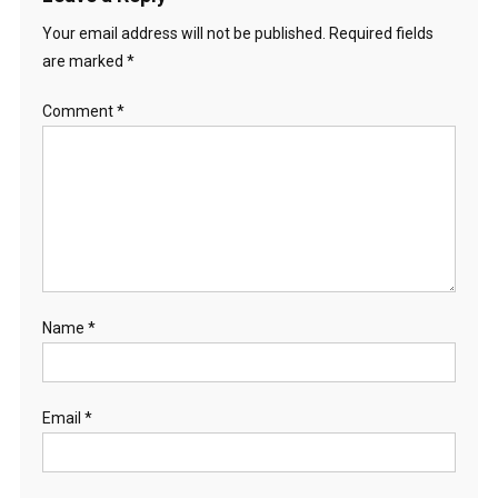
Your email address will not be published.
Required fields
are marked
*
Comment
*
Name
*
Email
*