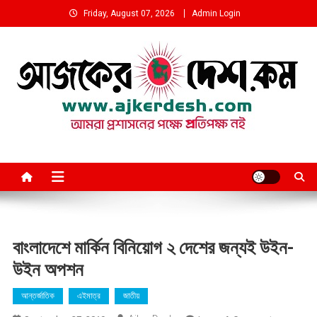
Skip
Friday, August 07, 2026
Admin Login
to
content
আমরা প্রশাসনের পক্ষে প্রতিপক্ষ নই
বাংলাদেশে মার্কিন বিনিয়োগ ২ দেশের জন্যই উইন-
উইন অপশন
আন্তর্জাতিক
এইমাত্র
জাতীয়