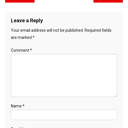
navigation
Leave a Reply
Your email address will not be published.
Required fields
are marked
*
Comment
*
Name
*