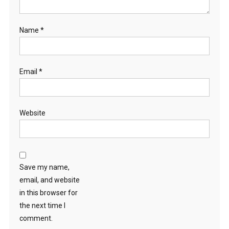
Name
*
Email
*
Website
Save my name,
email, and website
in this browser for
the next time I
comment.