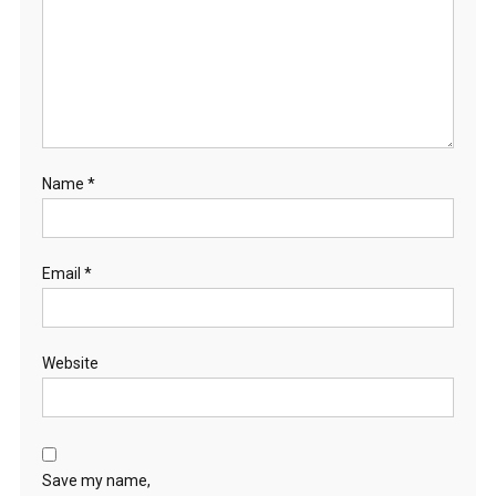
Name
*
Email
*
Website
Save my name,