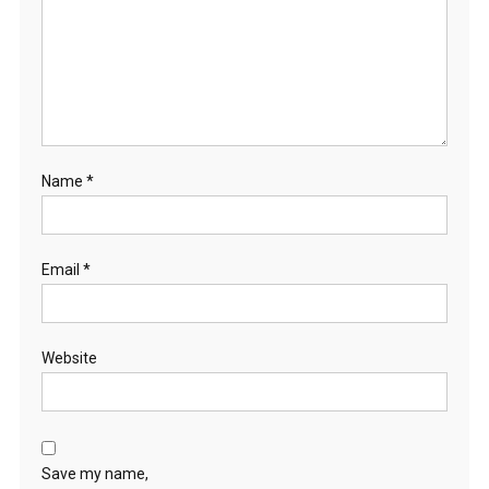
Name
*
Email
*
Website
Save my name,