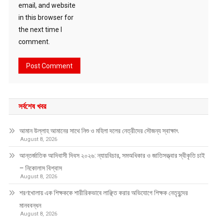
email, and website
in this browser for
the next time I
comment.
সর্বশেষ খবর
আমান উল্লাহ আমানের সাথে নিশু ও মহিলা দলের নেত্রীদের সৌজন্য স্বাক্ষাৎ
August 8, 2026
আন্তর্জাতিক আদিবাসী দিবস ২০২৬: ন্যায়বিচার, সমঅধিকার ও জাতিসত্ত্বার স্বীকৃতি চাই
– নিকোলাস বিশ্বাস
August 8, 2026
শরণখোলায় এক শিক্ষককে শারীরিকভাবে লাঞ্ছিত করার অভিযোগে শিক্ষক নেতৃবৃন্দের
মানববন্ধন
August 8, 2026