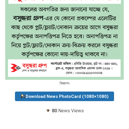
বিজ্ঞাপন
Download News PhotoCard (1080×1080)
80
News Views