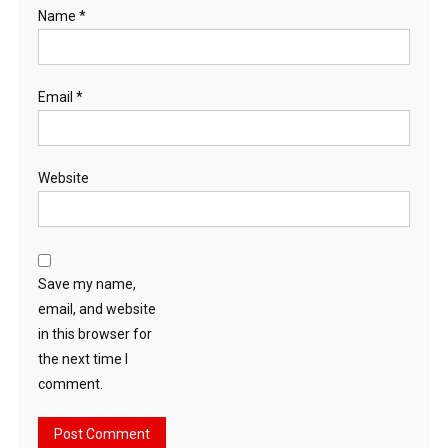
Name
*
Email
*
Website
Save my name,
email, and website
in this browser for
the next time I
comment.