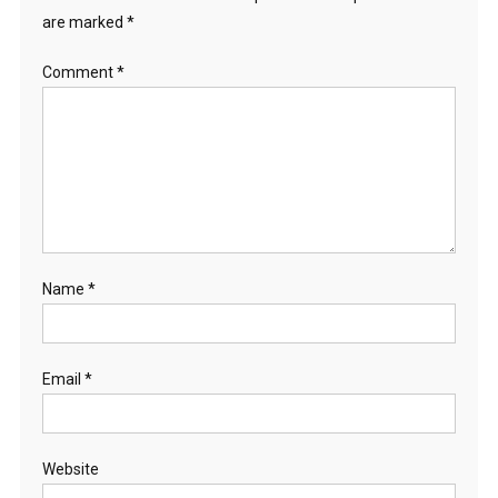
are marked
*
Comment
*
Name
*
Email
*
Website