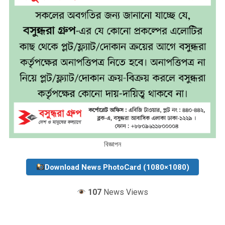
বিজ্ঞাপন
Download News PhotoCard (1080×1080)
107
News Views