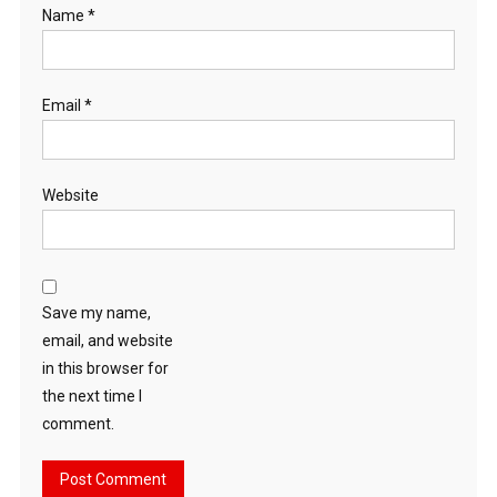
Name
*
Email
*
Website
Save my name,
email, and website
in this browser for
the next time I
comment.