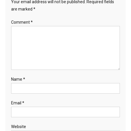
Your email address will not be published.
Required fields
are marked
*
Comment
*
Name
*
Email
*
Website