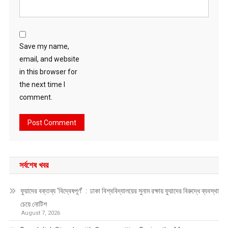
Save my name,
email, and website
in this browser for
the next time I
comment.
সর্বশেষ খবর
ফুয়াদের বক্তব্য ‘বিদ্বেষপূর্ণ’ : ঢাকা বিশ্ববিদ্যালয়ের সুনাম রক্ষায় ফুয়াদের বিরুদ্ধে ব্যবস্থা
চেয়ে নোটিশ
August 7, 2026