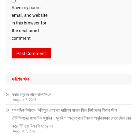
Save my name,
email, and website
in this browser for
the next time I
comment.
সর্বশেষ খবর
বর্ষায় মানুষের পাশে বাংলালিংক
August 7, 2026
সাংবাদিক নির্যাতন- উলিপুরে পেশাগত দায়িত্ব পালনে গিয়ে নির্যাতনের শিকার স্টার
টেলিভিশনের সাংবাদিক জুবাইর : জুলাই গণঅভ্যুত্থান দিবসের অনুষ্ঠানস্থল থেকে টেনে বের
করে পিটালো বিএনপি-ছাত্রদল
August 7, 2026