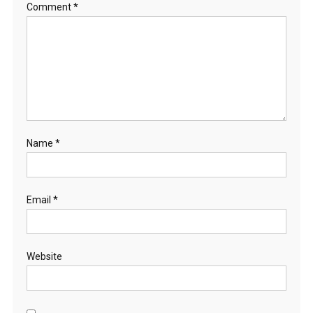
Comment
*
Name
*
Email
*
Website