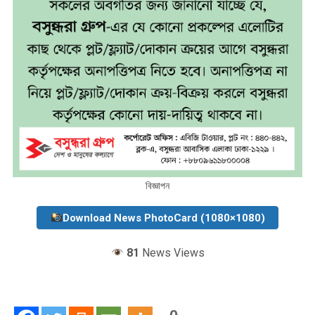
বিজ্ঞাপন
Download News PhotoCard (1080×1080)
81
News Views