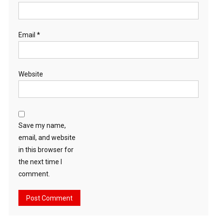
Email
*
Website
Save my name,
email, and website
in this browser for
the next time I
comment.