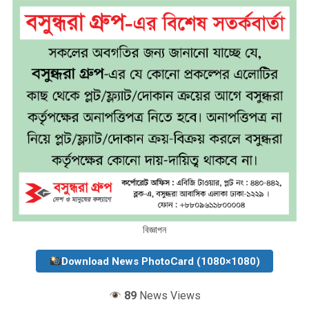
বিজ্ঞাপন
Download News PhotoCard (1080×1080)
89
News Views