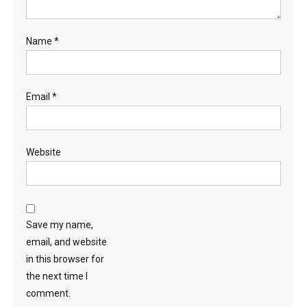
Name
*
Email
*
Website
Save my name,
email, and website
in this browser for
the next time I
comment.