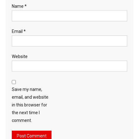
Name
*
Email
*
Website
Save my name,
email, and website
in this browser for
the next time I
comment.