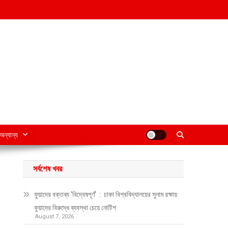
অন্যান্য
সর্বশেষ খবর
ফুয়াদের বক্তব্য ‘বিদ্বেষপূর্ণ’ : ঢাকা বিশ্ববিদ্যালয়ের সুনাম রক্ষায়
ফুয়াদের বিরুদ্ধে ব্যবস্থা চেয়ে নোটিশ
August 7, 2026