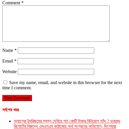
Comment
*
Name
*
Email
*
Website
Save my name, email, and website in this browser for the next
time I comment.
সর্বশেষ খবর
অ্যাগ্রো ট্যুরিজমের স্বপ্ন দেখিয়ে শত কোটি টাকার বিনিয়োগ ফাঁদ ? ডায়মন্ড
রিসোর্টের বিরুদ্ধে এমএলএম কাঠামোয় অর্থ সংগ্রহের অভিযোগ, দিশেহারা