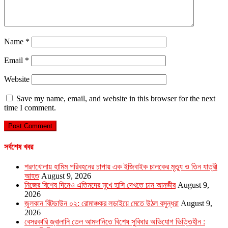
Name
*
Email
*
Website
Save my name, email, and website in this browser for the next
time I comment.
সর্বশেষ খবর
শরণখোলায় হামিম পরিবহনের চাপায় এক ইজিবাইক চালকের মৃত্যু ও তিন যাত্রী
আহত
August 9, 2026
নিজের বিশেষ দিনেও এতিমদের মুখে হাসি দেখতে চান আনভীর
August 9,
2026
জুলকান বিটডাউন ০২: রোমাঞ্চকর লড়াইয়ে মেতে উঠল বসুন্ধরা
August 9,
2026
বেসরকারি জ্বালানি তেল আমদানিতে বিশেষ সুবিধার অভিযোগ ভিত্তিহীন :