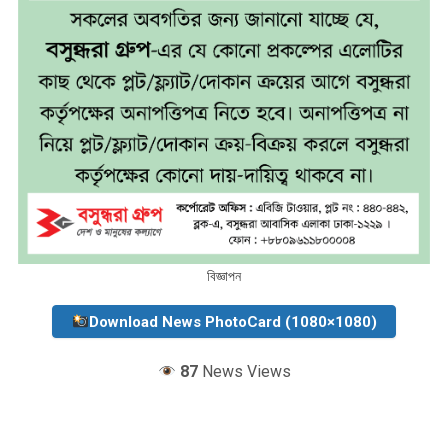
বিজ্ঞাপন
Download News PhotoCard (1080×1080)
87
News Views