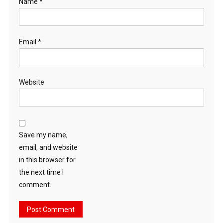
Name
*
Email
*
Website
Save my name,
email, and website
in this browser for
the next time I
comment.