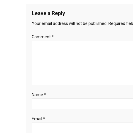
navigation
Leave a Reply
Your email address will not be published.
Required fie
Comment
*
Name
*
Email
*