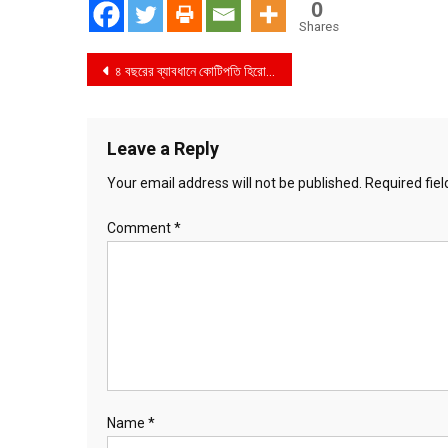
0
Shares
Post
৪ বছরের ব্যাবধানে কোটিপতি হিরো আলম!
navigation
Leave a Reply
Your email address will not be published.
Required fie
Comment
*
Name
*