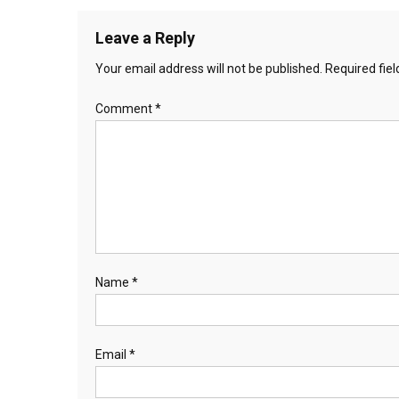
navigation
Leave a Reply
Your email address will not be published.
Required fie
Comment
*
Name
*
Email
*